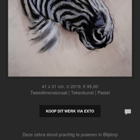
41 x 31 cm, © 2019, € 95,00
Tweedimensionaal | Tekenkunst | Pastel
KOOP DIT WERK VIA EXTO
Deze zebra stond prachtig te poseren in Blijdorp