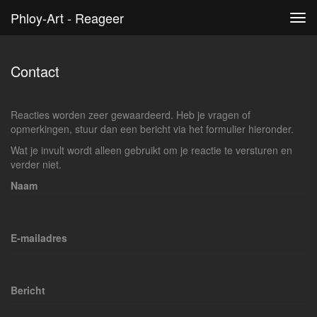
Phloy-Art - Reageer
Tog
navi
Contact
Reacties worden zeer gewaardeerd. Heb je vragen of
opmerkingen, stuur dan een bericht via het formulier hieronder.
Wat je invult wordt alleen gebruikt om je reactie te versturen en
verder niet.
Naam
E-mailadres
Bericht