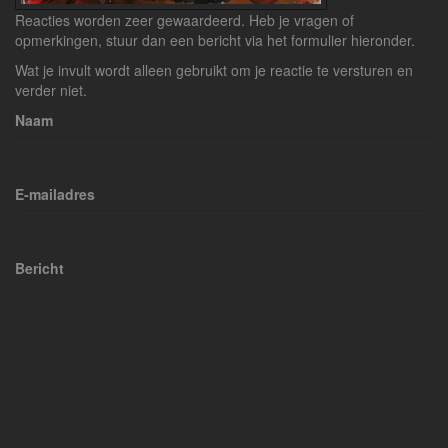
Reacties worden zeer gewaardeerd. Heb je vragen of
opmerkingen, stuur dan een bericht via het formulier hieronder.
Wat je invult wordt alleen gebruikt om je reactie te versturen en
verder niet.
Naam
E-mailadres
Bericht