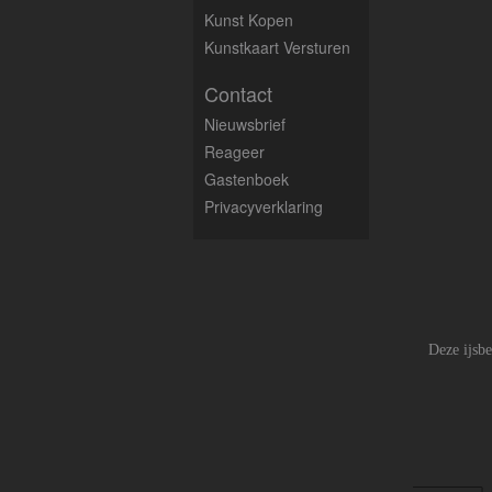
Kunst Kopen
Kunstkaart Versturen
Contact
Nieuwsbrief
Reageer
Gastenboek
Privacyverklaring
Deze ijsbe