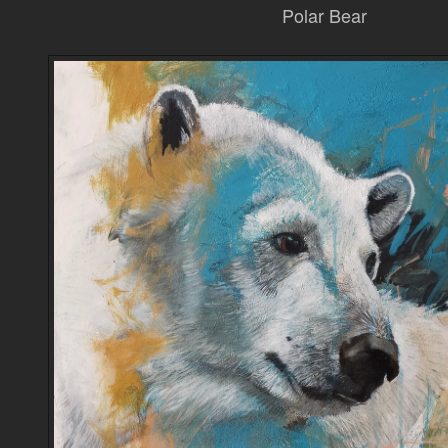
Polar Bear