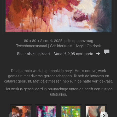
80 x 80 x 2 cm, © 2025, prijs op aanvraag
Tweedimensionaal | Schilderkunst | Acryl | Op doek
Stuur als kunstkaart
Vanaf € 2,95 excl. porto
Dit abstracte werk is gemaakt in acryl. Het is een vrij werk
gemaakt met diverse gereedschappen. Ik heb de kwasten en
catalyst gebruikt. Met paletmessen heb ik in de natte verf gekrast.
Het werk is geschilderd in bruinachtige tinten en heeft een rustige
uitstraling.