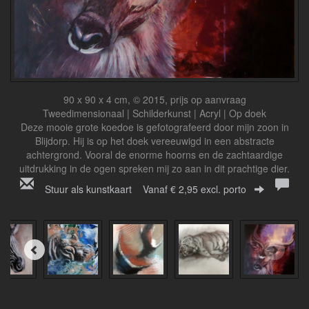
90 x 90 x 4 cm, © 2015, prijs op aanvraag
Tweedimensionaal | Schilderkunst | Acryl | Op doek
Deze mooie grote koedoe is gefotografeerd door mijn zoon in
Blijdorp. Hij is op het doek vereeuwigd in een abstracte
achtergrond. Vooral de enorme hoorns en de zachtaardige
uitdrukking in de ogen spreken mij zo aan in dit prachtige dier.
Stuur als kunstkaart
Vanaf € 2,95 excl. porto